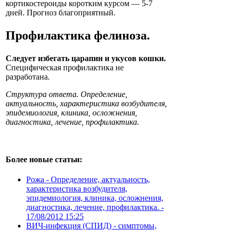
кортикостероиды коротким курсом — 5-7
дней. Прогноз благоприятный.
Профилактика
фелиноза
.
Следует избегать царапин и укусов кошки.
Специфическая профилактика не
разработана.
Структура ответа. Определение,
актуальность, характеристика возбудителя,
эпидемиология, клиника, осложнения,
диагностика, лечение, профилактика.
Более новые статьи:
Рожа - Определение, актуальность,
характеристика возбудителя,
эпидемиология, клиника, осложнения,
диагностика, лечение, профилактика. -
17/08/2012 15:25
ВИЧ-инфекция (СПИД) - симптомы,