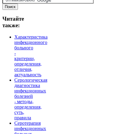
Читайте
также:
Характеристика
инфекционного
больного
-
критерии,
определения,
отличия,
актуальность
Серологическая
диагностика
инфекционных
болезней
- методы,
определения,
суть,
правила
Серотерапия
инфекционных
больных -