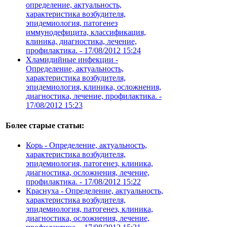
определение, актуальность,
характеристика возбудителя,
эпидемиология, патогенез
иммунодефицита, классификация,
клиника, диагностика, лечение,
профилактика. -
17/08/2012 15:24
Хламидийные инфекции -
Определение, актуальность,
характеристика возбудителя,
эпидемиология, клиника, осложнения,
диагностика, лечение, профилактика. -
17/08/2012 15:23
Более старые статьи:
Корь - Определение, актуальность,
характеристика возбудителя,
эпидемиология, патогенез, клиника,
диагностика, осложнения, лечение,
профилактика. -
17/08/2012 15:22
Краснуха - Определение, актуальность,
характеристика возбудителя,
эпидемиология, патогенез, клиника,
диагностика, осложнения, лечение,