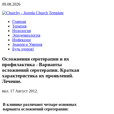
09.08.2026
Главная
Терапия
Нозология
Эпидемиология
Инфекции
Знания и Умения
Будь здоров!
Осложнения серотерапии и их
профилактика - Варианты
осложнений серотерапии. Краткая
характеристика их проявлений.
Лечение.
вкл.
17 Август 2012
.
В клинике различают четыре основных
варианта осложнений серотерапии: