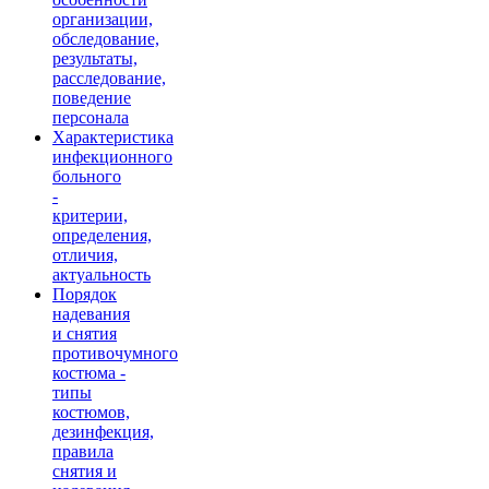
организации,
обследование,
результаты,
расследование,
поведение
персонала
Характеристика
инфекционного
больного
-
критерии,
определения,
отличия,
актуальность
Порядок
надевания
и снятия
противочумного
костюма -
типы
костюмов,
дезинфекция,
правила
снятия и