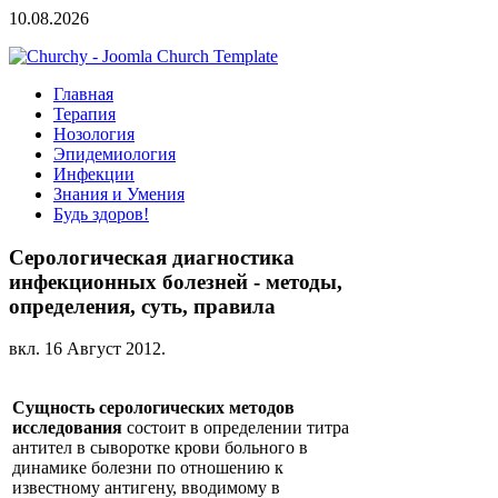
10.08.2026
Главная
Терапия
Нозология
Эпидемиология
Инфекции
Знания и Умения
Будь здоров!
Серологическая диагностика
инфекционных болезней - методы,
определения, суть, правила
вкл.
16 Август 2012
.
Сущность серологических методов
исследования
состоит в определении титра
антител в сыворотке крови больного в
динамике болезни по отношению к
известному антигену, вводимому в