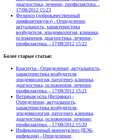
диагностика, лечение, профилактика. -
17/08/2012 15:23
Фелиноз (доброкачественный
лимфоретикулез) - Определение,
актуальность, характеристика
возбудителя, эпидемиология, клиника,
осложнения, диагностика, лечение,
профилактика. -
17/08/2012 15:22
Более старые статьи:
Краснуха - Определение, актуальность,
характеристика возбудителя,
эпидемиология, патогенез, клиника,
диагностика, осложнения, лечение,
профилактика. -
17/08/2012 15:21
Ветряная оспа (Ветрянка) -
Определение, актуальность,
характеристика возбудителя,
эпидемиология, патогенез, клиника,
диагностика, осложнения, лечение,
профилактика. -
17/08/2012 15:20
Инфекционный мононуклеоз (ВЭБ-
инфекция) - Определение,