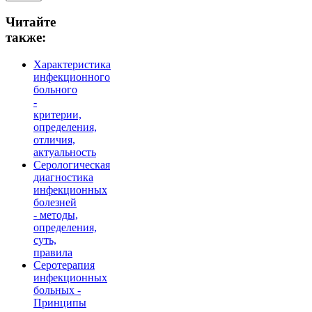
Читайте
также:
Характеристика
инфекционного
больного
-
критерии,
определения,
отличия,
актуальность
Серологическая
диагностика
инфекционных
болезней
- методы,
определения,
суть,
правила
Серотерапия
инфекционных
больных -
Принципы