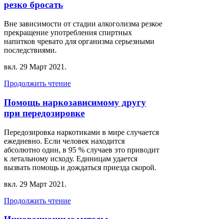
резко бросать
Вне зависимости от стадии алкоголизма резкое
прекращение употребления спиртных
напитков чревато для организма серьезными
последствиями.
вкл.
29 Март 2021
.
Продолжить чтение
Помощь наркозависимому другу
при передозировке
Передозировка наркотиками в мире случается
ежедневно. Если человек находится
абсолютно один, в 95 % случаев это приводит
к летальному исходу. Единицам удается
вызвать помощь и дождаться приезда скорой.
вкл.
29 Март 2021
.
Продолжить чтение