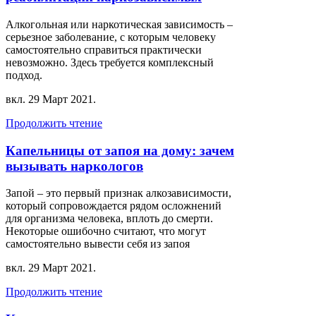
Алкогольная или наркотическая зависимость –
серьезное заболевание, с которым человеку
самостоятельно справиться практически
невозможно. Здесь требуется комплексный
подход.
вкл.
29 Март 2021
.
Продолжить чтение
Капельницы от запоя на дому: зачем
вызывать наркологов
Запой – это первый признак алкозависимости,
который сопровождается рядом осложнений
для организма человека, вплоть до смерти.
Некоторые ошибочно считают, что могут
самостоятельно вывести себя из запоя
вкл.
29 Март 2021
.
Продолжить чтение