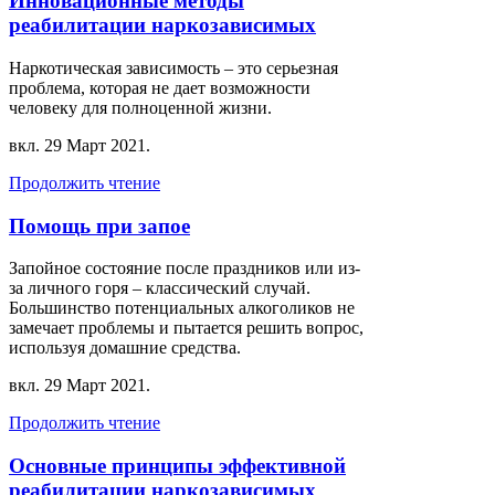
Инновационные методы
реабилитации наркозависимых
Наркотическая зависимость – это серьезная
проблема, которая не дает возможности
человеку для полноценной жизни.
вкл.
29 Март 2021
.
Продолжить чтение
Помощь при запое
Запойное состояние после праздников или из-
за личного горя – классический случай.
Большинство потенциальных алкоголиков не
замечает проблемы и пытается решить вопрос,
используя домашние средства.
вкл.
29 Март 2021
.
Продолжить чтение
Основные принципы эффективной
реабилитации наркозависимых