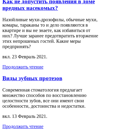
Как не допустить появления в доме
вредных насекомых?
Назойливые мухи-дрозофилы, обычные мухи,
комары, тараканы то и дело появляются в
квартире и вы не знаете, как избавиться от
них? Лучше заранее предотвратить вторжение
этих непрошеных гостей. Какие меры
предпринять?
вкл.
23 Февраль 2021
.
Продолжить чтение
Виды зубных протезов
Современная стоматология предлагает
множество способов по восстановлению
целостности зубов, все они имеют свои
особенности, достоинства и недостатки.
вкл.
13 Февраль 2021
.
Продолжить чтение