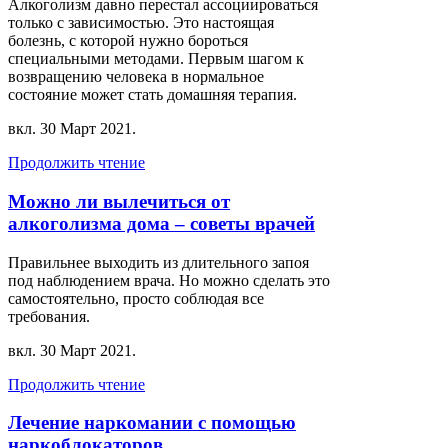
Алкоголизм давно перестал ассоциироваться
только с зависимостью. Это настоящая
болезнь, с которой нужно бороться
специальными методами. Первым шагом к
возвращению человека в нормальное
состояние может стать домашняя терапия.
вкл.
30 Март 2021
.
Продолжить чтение
Можно ли вылечиться от
алкоголизма дома – советы врачей
Правильнее выходить из длительного запоя
под наблюдением врача. Но можно сделать это
самостоятельно, просто соблюдая все
требования.
вкл.
30 Март 2021
.
Продолжить чтение
Лечение наркомании с помощью
наркоблокаторов