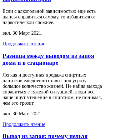
Если с алкогольной зависимостью еще есть
шансы справиться самому, то избавиться от
наркотической сложнее.
вкл.
30 Март 2021
.
Продолжить чтение
Разница между выводом из запоя
дома и в стационаре
Легкая и доступная продажа спиртных
напитков ежедневно ставит под угрозу
большое количество жизней. Не найдя выхода
справиться с тяжелой ситуацией, люди все
чаще ищут утешение в спиртном, не понимая,
чем это грозит.
вкл.
30 Март 2021
.
Продолжить чтение
Вывод из запоя: почему нельзя