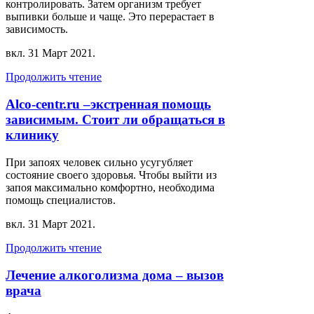
контролировать. Затем организм требует
выпивки больше и чаще. Это перерастает в
зависимость.
вкл.
31 Март 2021
.
Продолжить чтение
Alco-centr.ru –экстренная помощь
зависимым. Стоит ли обращаться в
клинику
При запоях человек сильно усугубляет
состояние своего здоровья. Чтобы выйти из
запоя максимально комфортно, необходима
помощь специалистов.
вкл.
31 Март 2021
.
Продолжить чтение
Лечение алкоголизма дома – вызов
врача