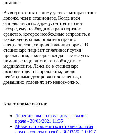
помощь.
Вывод из запоя на дому услуга, которая стоит
дороже, чем в стационаре. Когда врач
отправляется по адресу: он тратит свой
ресурс, ему необходимо транспортное
средство, которое необходимо заправить, а
также необходимо оплатить прочих
специалистов, сопровождающих врача. В
стационаре пациент оплачивает сутки
пребывания, в которые входят все услуги:
помощь специалистов и необходимые
медикаменты. Лечение в стационаре
позволяет делить препараты, вводя
необходимые дозировки постепенно, в
домашних условиях это невозможно.
Более новые статьи:
Лечение алкоголизма дома – вызов
врача -
30/03/2021 11:35
Можно ли вылечиться от алкоголизма
дома – советы врачей -
30/03/2021 09:27