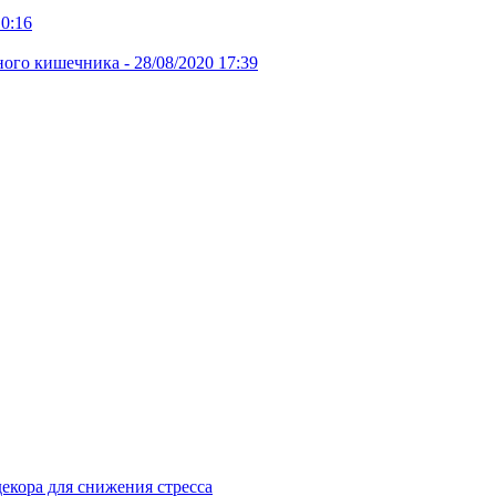
10:16
ного кишечника -
28/08/2020 17:39
екора для снижения стресса