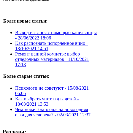
Более новые статьи:
Вывод из запоя с помощью капельницы
-
28/06/2022 18:06
Как распознать испорченное вино -
18/10/2021 14:51
Ремонт ванной комнаты: выбор
отделочных материалов -
11/10/2021
17:18
Более старые статьи:
Психологи не советуют -
15/08/2021
06:05
Как выбрать унитаз для детей -
18/03/2021 13:53
Чем может быть опасна новогодняя
елка для человека? -
02/03/2021 12:37
Разделы: