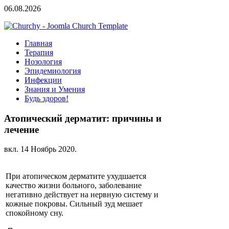
06.08.2026
Главная
Терапия
Нозология
Эпидемиология
Инфекции
Знания и Умения
Будь здоров!
Атопический дерматит: причины и
лечение
вкл.
14 Ноябрь 2020
.
При атопическом дерматите ухудшается
качество жизни больного, заболевание
негативно действует на нервную систему и
кожные покровы. Сильный зуд мешает
спокойному сну.