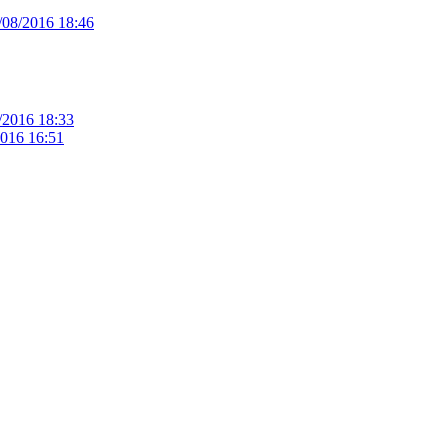
/08/2016 18:46
/2016 18:33
2016 16:51