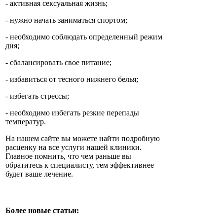
- активная сексуальная жизнь;
- нужно начать заниматься спортом;
- необходимо соблюдать определенный режим
дня;
- сбалансировать свое питание;
- избавиться от тесного нижнего белья;
- избегать стрессы;
- необходимо избегать резкие перепады
температур.
На нашем сайте вы можете найти подробную
расценку на все услуги нашей клиники.
Главное помнить, что чем раньше вы
обратитесь к специалисту, тем эффективнее
будет ваше лечение.
Более новые статьи: