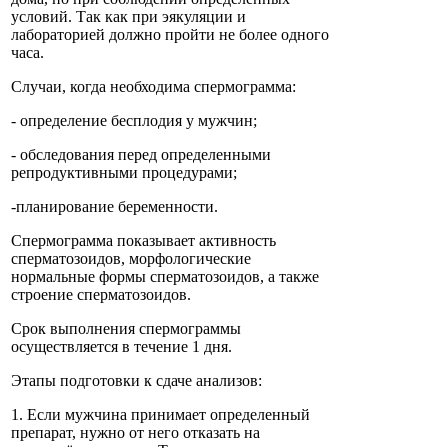
условий. Так как при эякуляции и
лабораторией должно пройти не более одного
часа.
Случаи, когда необходима спермограмма:
- определение бесплодия у мужчин;
- обследования перед определенными
репродуктивными процедурами;
-планирование беременности.
Спермограмма показывает активность
сперматозоидов, морфологические
нормальные формы сперматозоидов, а также
строение сперматозоидов.
Срок выполнения спермограммы
осуществляется в течение 1 дня.
Этапы подготовки к сдаче анализов:
1. Если мужчина принимает определенный
препарат, нужно от него отказать на