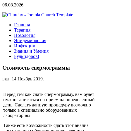
06.08.2026
Главная
Терапия
Нозология
Эпидемиология
Инфекции
Знания и Умения
Будь здоров!
Стоимость спермограммы
вкл.
14 Ноябрь 2019
.
Перед тем как сдать спермограмму, вам будет
нужно записаться на прием на определенный
день. Сделать данную процедуру возможно
только в специально оборудованных
лабораториях.
Также есть возможность сдать этот анализ
дома, но при соблюдении определенных