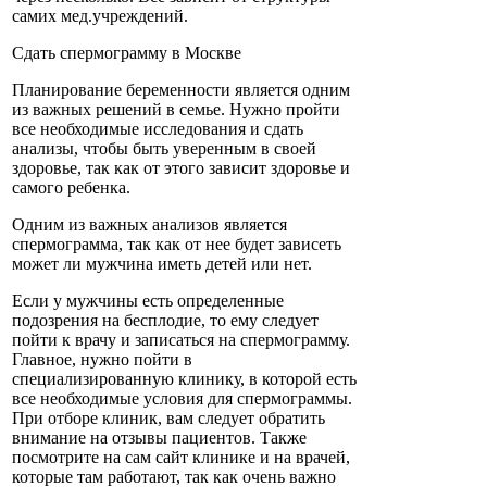
самих мед.учреждений.
Сдать спермограмму в Москве
Планирование беременности является одним
из важных решений в семье. Нужно пройти
все необходимые исследования и сдать
анализы, чтобы быть уверенным в своей
здоровье, так как от этого зависит здоровье и
самого ребенка.
Одним из важных анализов является
спермограмма, так как от нее будет зависеть
может ли мужчина иметь детей или нет.
Если у мужчины есть определенные
подозрения на бесплодие, то ему следует
пойти к врачу и записаться на спермограмму.
Главное, нужно пойти в
специализированную клинику, в которой есть
все необходимые условия для спермограммы.
При отборе клиник, вам следует обратить
внимание на отзывы пациентов. Также
посмотрите на сам сайт клинике и на врачей,
которые там работают, так как очень важно