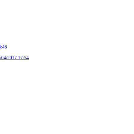
4:46
/04/2017 17:54