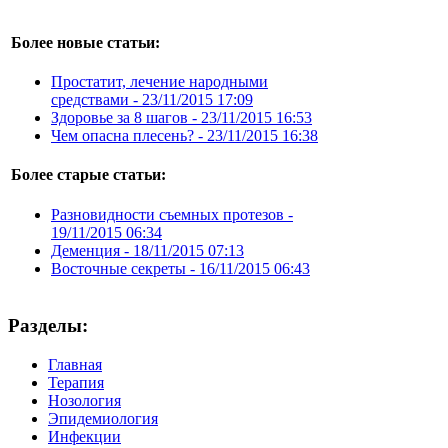
Более новые статьи:
Простатит, лечение народными
средствами -
23/11/2015 17:09
Здоровье за 8 шагов -
23/11/2015 16:53
Чем опасна плесень? -
23/11/2015 16:38
Более старые статьи:
Разновидности съемных протезов -
19/11/2015 06:34
Деменция -
18/11/2015 07:13
Восточные секреты -
16/11/2015 06:43
Разделы:
Главная
Терапия
Нозология
Эпидемиология
Инфекции