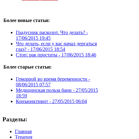
Более новые статьи:
Градусник расколот. Что делать? -
17/06/2015 19:45
Что делать, если у вас начал дергаться
глаз? -
17/06/2015 18:54
Стоп: рак простаты -
17/06/2015 18:46
Более старые статьи:
Геморрой во время беременности -
08/06/2015 07:57
Медицинская польза бани -
27/05/2015
18:59
Конъюнктивит -
27/05/2015 06:04
Разделы:
Главная
Терапия