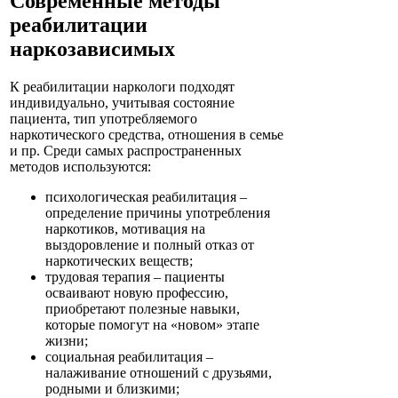
Современные методы
реабилитации
наркозависимых
К реабилитации наркологи подходят
индивидуально, учитывая состояние
пациента, тип употребляемого
наркотического средства, отношения в семье
и пр. Среди самых распространенных
методов используются:
психологическая реабилитация –
определение причины употребления
наркотиков, мотивация на
выздоровление и полный отказ от
наркотических веществ;
трудовая терапия – пациенты
осваивают новую профессию,
приобретают полезные навыки,
которые помогут на «новом» этапе
жизни;
социальная реабилитация –
налаживание отношений с друзьями,
родными и близкими;