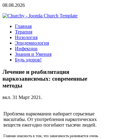
08.08.2026
Главная
Терапия
Нозология
Эпидемиология
Инфекции
Знания и Умения
Будь здоров!
Лечение и реабилитация
наркозависимых: современные
методы
вкл.
31 Март 2021
.
Проблема наркомании набирает серьезные
масштабы. От употребления наркотических
веществ ежегодно погибают тысячи людей.
Главная опасность в том, что зависимость развивается очень