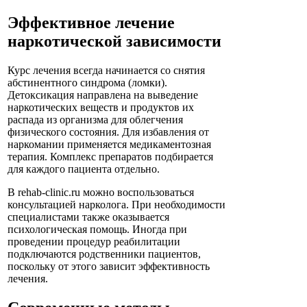
Эффективное лечение
наркотической зависимости
Курс лечения всегда начинается со снятия
абстинентного синдрома (ломки).
Детоксикация направлена на выведение
наркотических веществ и продуктов их
распада из организма для облегчения
физического состояния. Для избавления от
наркомании применяется медикаментозная
терапия. Комплекс препаратов подбирается
для каждого пациента отдельно.
В rehab-clinic.ru можно воспользоваться
консультацией нарколога. При необходимости
специалистами также оказывается
психологическая помощь. Иногда при
проведении процедур реабилитации
подключаются родственники пациентов,
поскольку от этого зависит эффективность
лечения.