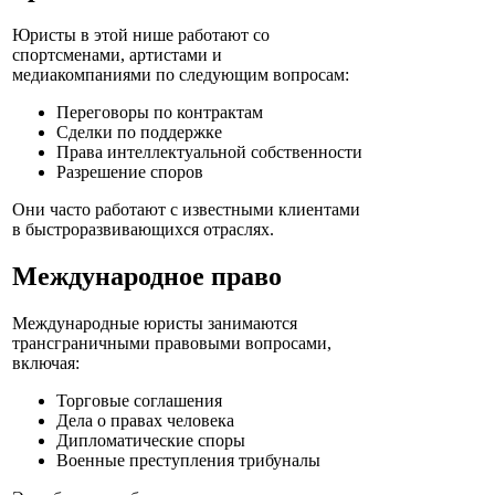
Юристы в этой нише работают со
спортсменами, артистами и
медиакомпаниями по следующим вопросам:
Переговоры по контрактам
Сделки по поддержке
Права интеллектуальной собственности
Разрешение споров
Они часто работают с известными клиентами
в быстроразвивающихся отраслях.
Международное право
Международные юристы занимаются
трансграничными правовыми вопросами,
включая:
Торговые соглашения
Дела о правах человека
Дипломатические споры
Военные преступления трибуналы