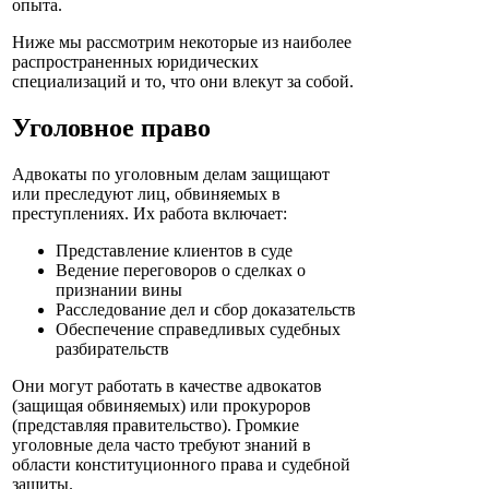
опыта.
Ниже мы рассмотрим некоторые из наиболее
распространенных юридических
специализаций и то, что они влекут за собой.
Уголовное право
Адвокаты по уголовным делам защищают
или преследуют лиц, обвиняемых в
преступлениях. Их работа включает:
Представление клиентов в суде
Ведение переговоров о сделках о
признании вины
Расследование дел и сбор доказательств
Обеспечение справедливых судебных
разбирательств
Они могут работать в качестве адвокатов
(защищая обвиняемых) или прокуроров
(представляя правительство). Громкие
уголовные дела часто требуют знаний в
области конституционного права и судебной
защиты.