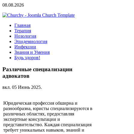
08.08.2026
Главная
Терапия
Нозология
Эпидемиология
Инфекции
Знания и Умения
Будь здоров!
Различные специализации
адвокатов
вкл.
05 Июнь 2025
.
Юридическая профессия обширна и
разнообразна, юристы специализируются в
различных областях, предоставляя
экспертные консультации и
представительство. Каждая специализация
требует уникальных навыков, знаний и