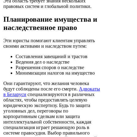
Эта область требует знания нескольких
правовых систем и глобальной политики.
Планирование имущества и
наследственное право
Эти юристы помогают клиентам управлять
своими активами и наследством путем:
Составления завещаний и трастов
Ведения дел о наследстве
Разрешения споров о наследстве
Минимизации налогов на имущество
Они гарантируют, что желания человека
будут соблюдены после его смерти.
Адвокаты
в Беларуси
специализируются в различных
областях, чтобы предоставлять целевую
юридическую экспертизу. Будь то защита
уголовных дел, переговоры по
корпоративным сделкам или защита
интеллектуальной собственности, каждая
специализация играет решающую роль в
системе правосудия. Выбор правильного