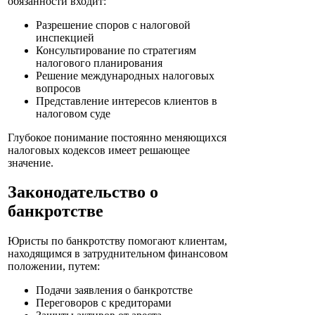
обязанности входит:
Разрешение споров с налоговой
инспекцией
Консультирование по стратегиям
налогового планирования
Решение международных налоговых
вопросов
Представление интересов клиентов в
налоговом суде
Глубокое понимание постоянно меняющихся
налоговых кодексов имеет решающее
значение.
Законодательство о
банкротстве
Юристы по банкротству помогают клиентам,
находящимся в затруднительном финансовом
положении, путем:
Подачи заявления о банкротстве
Переговоров с кредиторами