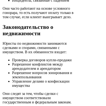
Инциденты, связанные с падением
Они часто работают на основе условного
гонорара, то есть получают оплату только в
том случае, если клиент выигрывает дело.
Законодательство о
недвижимости
Юристы по недвижимости занимаются
сделками и спорами, связанными с
имуществом. В их обязанности входит:
Проверка договоров купли-продажи
Разрешение конфликтов между
арендодателем и арендатором
Разрешение вопросов зонирования и
землепользования
Управление делами о конфискации
имущества
Они следят за тем, чтобы сделки с
имуществом соответствовали
государственным и федеральным законам.