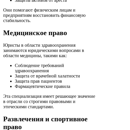
Защиты активов от ареста
Они помогают физическим лицам и
предприятиям восстановить финансовую
стабильность.
Медицинское право
Юристы в области здравоохранения
занимаются юридическими вопросами в
области медицины, такими как:
Соблюдение требований
здравоохранения
Защита от врачебной халатности
Защита прав пациентов
Фармацевтические правила
Эта специализация имеет решающее значение
в отрасли со строгими правовыми и
этическими стандартами.
Развлечения и спортивное
право