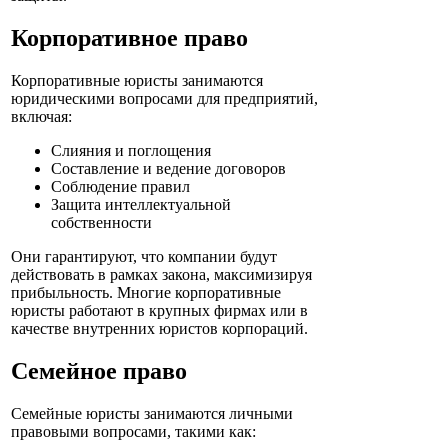
Корпоративное право
Корпоративные юристы занимаются
юридическими вопросами для предприятий,
включая:
Слияния и поглощения
Составление и ведение договоров
Соблюдение правил
Защита интеллектуальной
собственности
Они гарантируют, что компании будут
действовать в рамках закона, максимизируя
прибыльность. Многие корпоративные
юристы работают в крупных фирмах или в
качестве внутренних юристов корпораций.
Семейное право
Семейные юристы занимаются личными
правовыми вопросами, такими как: