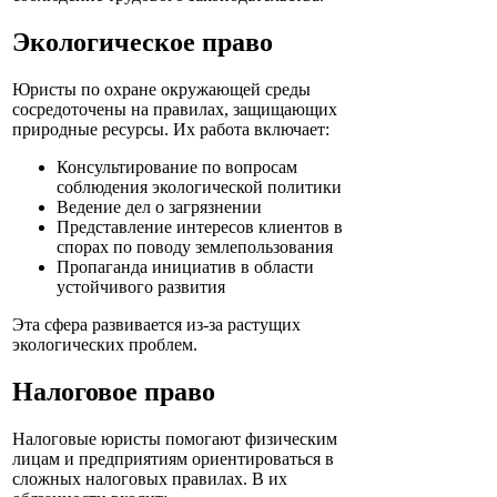
Экологическое право
Юристы по охране окружающей среды
сосредоточены на правилах, защищающих
природные ресурсы. Их работа включает:
Консультирование по вопросам
соблюдения экологической политики
Ведение дел о загрязнении
Представление интересов клиентов в
спорах по поводу землепользования
Пропаганда инициатив в области
устойчивого развития
Эта сфера развивается из-за растущих
экологических проблем.
Налоговое право
Налоговые юристы помогают физическим
лицам и предприятиям ориентироваться в
сложных налоговых правилах. В их