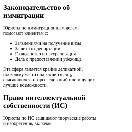
Законодательство об
иммиграции
Юристы по иммиграционным делам
помогают клиентам с:
Заявлениями на получение визы
Защита от депортации
Гражданство и натурализация
Дела о предоставлении убежища
Эта сфера является крайне деликатной,
поскольку часто она касается лиц,
спасающихся от преследований или ищущих
лучшие возможности.
Право интеллектуальной
собственности (ИС)
Юристы по ИС защищают творческие работы
и изобретения, включая: