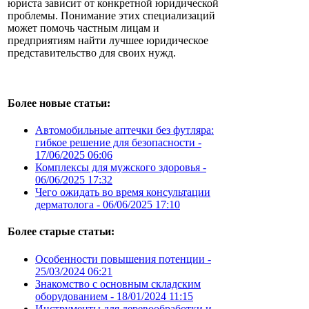
юриста зависит от конкретной юридической
проблемы. Понимание этих специализаций
может помочь частным лицам и
предприятиям найти лучшее юридическое
представительство для своих нужд.
Более новые статьи:
Автомобильные аптечки без футляра:
гибкое решение для безопасности -
17/06/2025 06:06
Комплексы для мужского здоровья -
06/06/2025 17:32
Чего ожидать во время консультации
дерматолога -
06/06/2025 17:10
Более старые статьи:
Особенности повышения потенции -
25/03/2024 06:21
Знакомство с основным складским
оборудованием -
18/01/2024 11:15
Инструменты для деревообработки и