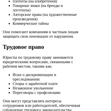
Патенты (на изобретения)
Товарные знаки (на бренды и
логотипы)
Авторские права (на художественные
произведения)
Коммерческие тайны
Они помогают компаниям и частным лицам
защищать свои инновации от нарушения.
Трудовое право
Юристы по трудовому праву занимаются
юридическими вопросами, связанными с
рабочим местом, такими как:
Иски о дискриминации и
преследованиях
Споры о заработной плате
Незаконное увольнение
Переговоры с профсоюзами
Они могут представлять интересы
сотрудников или работодателей, обеспечивая
соблюдение трудового законодательства.