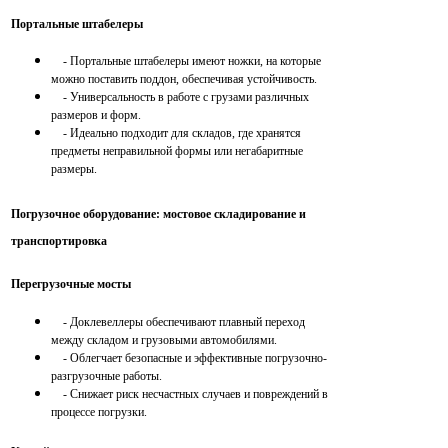
Портальные штабелеры
- Портальные штабелеры имеют ножки, на которые
можно поставить поддон, обеспечивая устойчивость.
- Универсальность в работе с грузами различных
размеров и форм.
- Идеально подходит для складов, где хранятся
предметы неправильной формы или негабаритные
размеры.
Погрузочное оборудование: мостовое складирование и
транспортировка
Перегрузочные мосты
- Доклевеллеры обеспечивают плавный переход
между складом и грузовыми автомобилями.
- Облегчает безопасные и эффективные погрузочно-
разгрузочные работы.
- Снижает риск несчастных случаев и повреждений в
процессе погрузки.