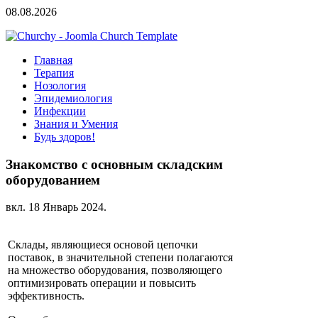
08.08.2026
Главная
Терапия
Нозология
Эпидемиология
Инфекции
Знания и Умения
Будь здоров!
Знакомство с основным складским
оборудованием
вкл.
18 Январь 2024
.
Склады, являющиеся основой цепочки
поставок, в значительной степени полагаются
на множество оборудования, позволяющего
оптимизировать операции и повысить
эффективность.