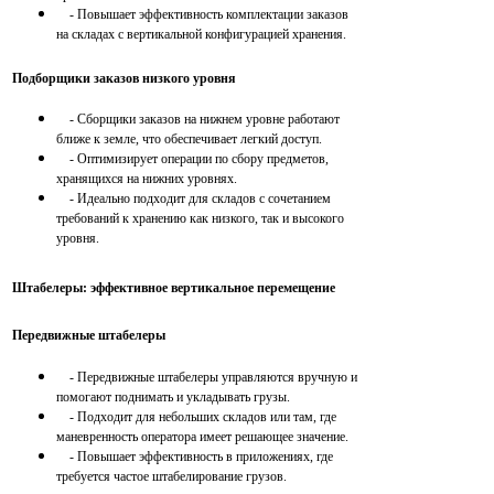
- Повышает эффективность комплектации заказов
на складах с вертикальной конфигурацией хранения.
Подборщики заказов низкого уровня
- Сборщики заказов на нижнем уровне работают
ближе к земле, что обеспечивает легкий доступ.
- Оптимизирует операции по сбору предметов,
хранящихся на нижних уровнях.
- Идеально подходит для складов с сочетанием
требований к хранению как низкого, так и высокого
уровня.
Штабелеры: эффективное вертикальное перемещение
Передвижные штабелеры
- Передвижные штабелеры управляются вручную и
помогают поднимать и укладывать грузы.
- Подходит для небольших складов или там, где
маневренность оператора имеет решающее значение.
- Повышает эффективность в приложениях, где
требуется частое штабелирование грузов.