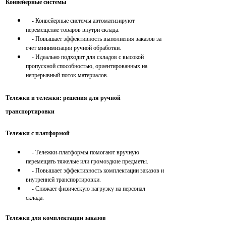
Конвейерные системы
- Конвейерные системы автоматизируют
перемещение товаров внутри склада.
- Повышает эффективность выполнения заказов за
счет минимизации ручной обработки.
- Идеально подходит для складов с высокой
пропускной способностью, ориентированных на
непрерывный поток материалов.
Тележки и тележки: решения для ручной
транспортировки
Тележки с платформой
- Тележки-платформы помогают вручную
перемещать тяжелые или громоздкие предметы.
- Повышает эффективность комплектации заказов и
внутренней транспортировки.
- Снижает физическую нагрузку на персонал
склада.
Тележки для комплектации заказов