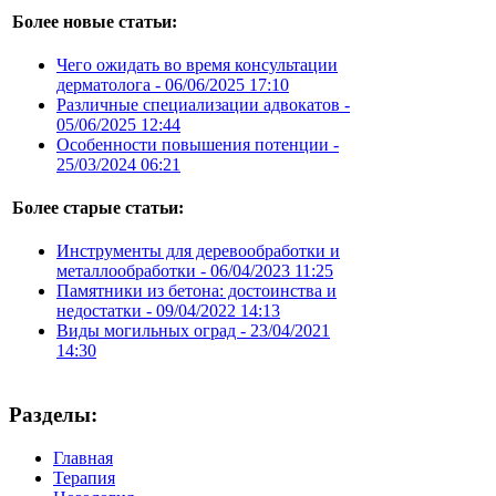
Более новые статьи:
Чего ожидать во время консультации
дерматолога -
06/06/2025 17:10
Различные специализации адвокатов -
05/06/2025 12:44
Особенности повышения потенции -
25/03/2024 06:21
Более старые статьи:
Инструменты для деревообработки и
металлообработки -
06/04/2023 11:25
Памятники из бетона: достоинства и
недостатки -
09/04/2022 14:13
Виды могильных оград -
23/04/2021
14:30
Разделы:
Главная
Терапия