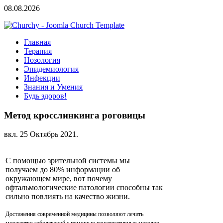
08.08.2026
Главная
Терапия
Нозология
Эпидемиология
Инфекции
Знания и Умения
Будь здоров!
Метод кросслинкинга роговицы
вкл.
25 Октябрь 2021
.
С помощью зрительной системы мы
получаем до 80% информации об
окружающем мире, вот почему
офтальмологические патологии способны так
сильно повлиять на качество жизни.
Достижения современной медицины позволяют лечить