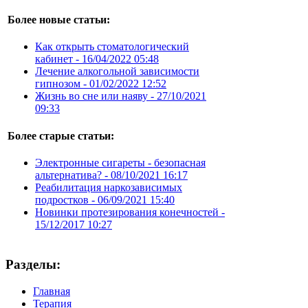
Более новые статьи:
Как открыть стоматологический
кабинет -
16/04/2022 05:48
Лечение алкогольной зависимости
гипнозом -
01/02/2022 12:52
Жизнь во сне или наяву -
27/10/2021
09:33
Более старые статьи:
Электронные сигареты - безопасная
альтернатива? -
08/10/2021 16:17
Реабилитация наркозависимых
подростков -
06/09/2021 15:40
Новинки протезирования конечностей -
15/12/2017 10:27
Разделы:
Главная
Терапия