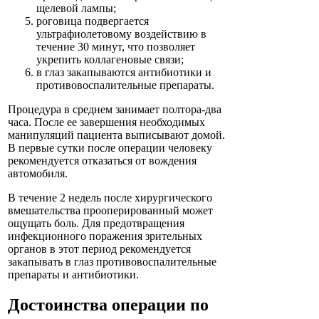
щелевой лампы;
роговица подвергается
ультрафиолетовому воздействию в
течение 30 минут, что позволяет
укрепить коллагеновые связи;
в глаз закапываются антибиотики и
противовоспалительные препараты.
Процедура в среднем занимает полтора-два
часа. После ее завершения необходимых
манипуляций пациента выписывают домой.
В первые сутки после операции человеку
рекомендуется отказаться от вождения
автомобиля.
В течение 2 недель после хирургического
вмешательства прооперированный может
ощущать боль. Для предотвращения
инфекционного поражения зрительных
органов в этот период рекомендуется
закапывать в глаз противовоспалительные
препараты и антибиотики.
Достоинства операции по