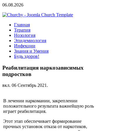
06.08.2026
Главная
Терапия
Нозология
Эпидемиология
Инфекции
Знания и Умения
Будь здоров!
Реабилитация наркозависимых
подростков
вкл.
06 Сентябрь 2021
.
В лечении наркомании, закреплении
положительного результата важнейшую роль
играет реабилитация.
Этот этап обеспечивает формирование
прочных установок отказа от наркотиков,