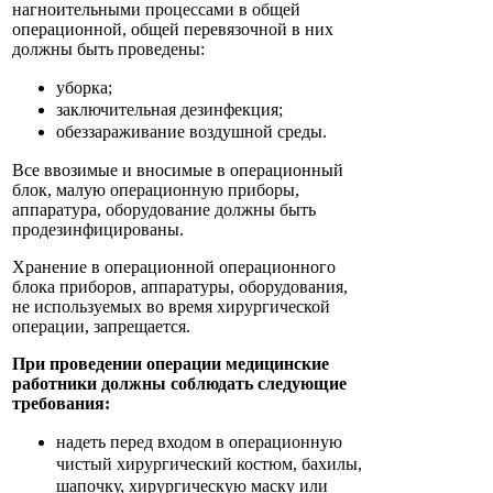
нагноительными процессами в общей
операционной, общей перевязочной в них
должны быть проведены:
уборка;
заключительная дезинфекция;
обеззараживание воздушной среды.
Все ввозимые и вносимые в операционный
блок, малую операционную приборы,
аппаратура, оборудование должны быть
продезинфицированы.
Хранение в операционной операционного
блока приборов, аппаратуры, оборудования,
не используемых во время хирургической
операции, запрещается.
При проведении операции медицинские
работники должны соблюдать следующие
требования:
надеть перед входом в операционную
чистый хирургический костюм, бахилы,
шапочку, хирургическую маску или