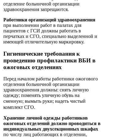
отделение больничной организации
здравоохранения запрещаются.
Работники организаций здравоохранения
при выполнении работ в палатах для
пациентов с ГСИ должны работать в
перчатках и СГО, специально выделенной и
имеющей отличительную маркировку.
Гигиенические требования к
проведению профилактики ВБИ в
ожоговых отделениях
Перед началом работы работники ожогового
отделения больничной организации
здравоохранения должны: снять личную
одежду; поменять уличную обувь на
сменную; вымыть руки;
надеть чистый
комплект СГО.
Хранение личной одежды работников
ожоговых отделений должно проводиться в
индивидуальных двухсекционных шкафах
по числу лиц работающих в отделении,