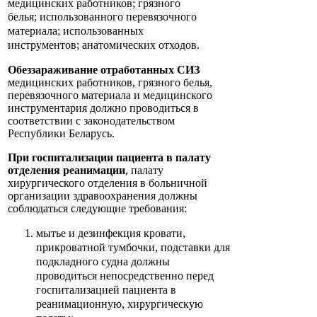
медицинских работников; грязного
белья;
использованного перевязочного
материала; использованных
инструментов;
анатомических отходов.
Обеззараживание отработанных СИЗ
медицинских работников, грязного белья,
перевязочного материала и медицинского
инструментария должно проводиться в
соответствии с законодательством
Республики Беларусь.
При госпитализации пациента в палату
отделения реанимации
, палату
хирургического отделения в больничной
организации здравоохранения должны
соблюдаться следующие требования:
мытье и дезинфекция кровати,
прикроватной тумбочки, подставки для
подкладного судна должны
проводиться непосредственно перед
госпитализацией пациента в
реанимационную, хирургическую