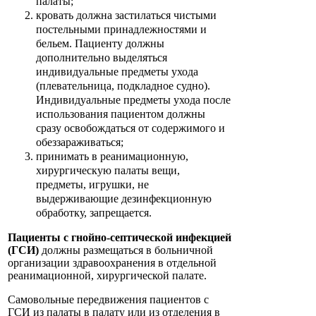
палаты;
кровать должна застилаться чистыми
постельными принадлежностями и
бельем. Пациенту должны
дополнительно выделяться
индивидуальные предметы ухода
(плевательница, подкладное судно).
Индивидуальные предметы ухода после
использования пациентом должны
сразу освобождаться от содержимого и
обеззараживаться;
принимать в реанимационную,
хирургическую палаты вещи,
предметы, игрушки, не
выдерживающие дезинфекционную
обработку, запрещается.
Пациенты с гнойно-септической инфекцией
(ГСИ)
должны размещаться в больничной
организации здравоохранения в отдельной
реанимационной, хирургической палате.
Самовольные передвижения пациентов с
ГСИ из палаты в палату или из отделения в