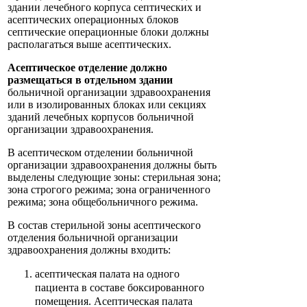
здании лечебного корпуса септических и
асептических операционных блоков
септические операционные блоки должны
располагаться выше асептических.
Асептическое отделение должно
размещаться в отдельном здании
больничной организации здравоохранения
или в изолированных блоках или секциях
зданий лечебных корпусов больничной
организации здравоохранения.
В асептическом отделении больничной
организации здравоохранения должны быть
выделены следующие зоны: стерильная зона;
зона строгого режима; зона ограниченного
режима; зона общебольничного режима.
В состав стерильной зоны асептического
отделения больничной организации
здравоохранения должны входить:
асептическая палата на одного
пациента в составе боксированного
помещения. Асептическая палата