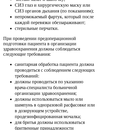
СИЗ глаз и хирургическую маску или
СИЗ органов дыхания (по показаниям);
непромокаемый фартук, который после
каждой перевязки обеззараживают;
стерильные перчатки.
При проведении предоперационной
подготовки пациента в организации
здравоохранения должны соблюдаться
следующие требования:
санитарная обработка пациента должна
проводиться с соблюдением следующих
требований:
должны проводиться по указанию
врача-специалиста больничной
организации здравоохранения;
должны использоваться мыло или
шампунь в одноразовой расфасовке или
в дозирующем устройстве,
продезинфицированная мочалка;
для бритья должны использоваться
бритвенные принадлежности