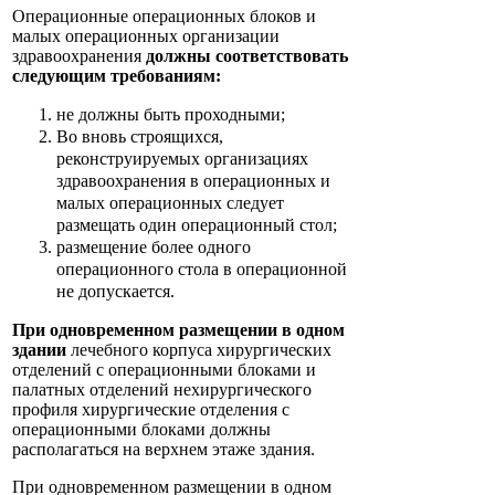
Операционные операционных блоков и
малых операционных организации
здравоохранения
должны соответствовать
следующим требованиям:
не должны быть проходными;
Во вновь строящихся,
реконструируемых организациях
здравоохранения в операционных и
малых операционных следует
размещать один операционный стол;
размещение более одного
операционного стола в операционной
не допускается.
При одновременном размещении в одном
здании
лечебного корпуса хирургических
отделений с операционными блоками и
палатных отделений нехирургического
профиля хирургические отделения с
операционными блоками должны
располагаться на верхнем этаже здания.
При одновременном размещении в одном