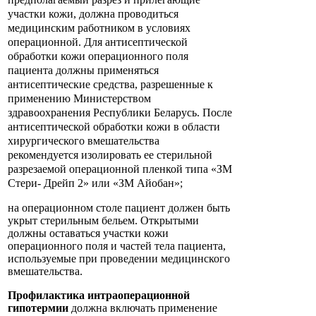
участки кожи, должна проводиться
медицинским работником в условиях
операционной. Для антисептической
обработки кожи операционного поля
пациента должны применяться
антисептические средства, разрешенные к
применению Министерством
здравоохранения Республики Беларусь. После
антисептической обработки кожи в области
хирургического вмешательства
рекомендуется изолировать ее стерильной
разрезаемой операционной пленкой типа «ЗМ
Стери- Дрейп 2» или «ЗМ Айобан»;
на операционном столе пациент должен быть
укрыт стерильным бельем. Открытыми
должны оставаться участки кожи
операционного поля и частей тела пациента,
используемые при проведении медицинского
вмешательства.
Профилактика интраоперационной
гипотермии
должна включать применение