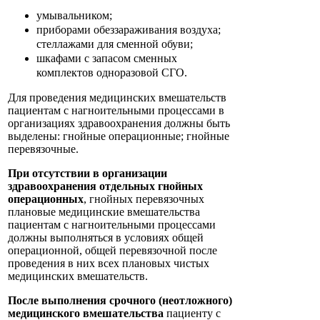
умывальником;
приборами обеззараживания воздуха;
стеллажами для сменной обуви;
шкафами с запасом сменных
комплектов одноразовой СГО.
Для проведения медицинских вмешательств
пациентам с нагноительными процессами в
организациях здравоохранения должны быть
выделены: гнойные операционные; гнойные
перевязочные.
При отсутствии в организации
здравоохранения отдельных гнойных
операционных
, гнойных перевязочных
плановые медицинские вмешательства
пациентам с нагноительными процессами
должны выполняться в условиях общей
операционной, общей перевязочной после
проведения в них всех плановых чистых
медицинских вмешательств.
После выполнения срочного (неотложного)
медицинского вмешательства
пациенту с