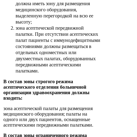
должна иметь зону для размещения
медицинского оборудования,
выделенную перегородкой на всю ее
высоту;
зона асептической передвижной
палатки. При отсутствии асептических
палат пациенты с иммунодефицитными
состояниями должны размещаться в
отдельных одноместных или
двухместных палатах, оборудованных
передвижными асептическими
палатками.
В состав зоны строгого режима
асептического отделения больничной
организации здравоохранения должны
входить:
зона асептической палаты для размещения
медицинского оборудования; палаты на
одного или двух пациентов, оснащенные
асептическими передвижными палатками.
В состав зоны ограниченного режима