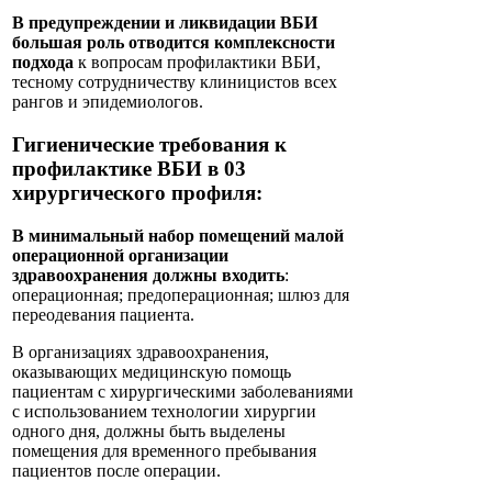
В предупреждении и ликвидации ВБИ
большая роль отводится комплексности
подхода
к вопросам профилактики ВБИ,
тесному сотрудничеству клиницистов всех
рангов и эпидемиологов.
Гигиенические требования к
профилактике ВБИ в 03
хирургического профиля:
В минимальный набор помещений малой
операционной организации
здравоохранения должны входить
:
операционная; предоперационная; шлюз для
переодевания пациента.
В организациях здравоохранения,
оказывающих медицинскую помощь
пациентам с хирургическими заболеваниями
с использованием технологии хирургии
одного дня, должны быть выделены
помещения для временного пребывания
пациентов после операции.