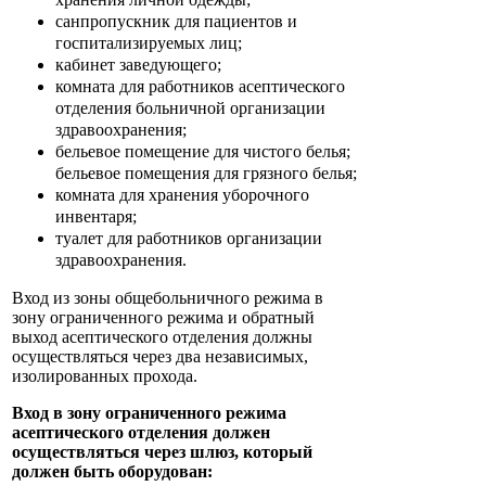
санпропускник для пациентов и
госпитализируемых лиц;
кабинет заведующего;
комната для работников асептического
отделения больничной организации
здравоохранения;
бельевое помещение для чистого белья;
бельевое помещения для грязного белья;
комната для хранения уборочного
инвентаря;
туалет для работников организации
здравоохранения.
Вход из зоны общебольничного режима в
зону ограниченного режима и обратный
выход асептического отделения должны
осуществляться через два независимых,
изолированных прохода.
Вход в зону ограниченного режима
асептического отделения должен
осуществляться через шлюз, который
должен быть оборудован: