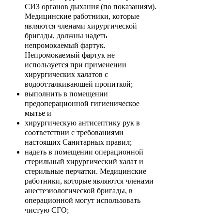
СИЗ органов дыхания (по показаниям).
Медицинские работники, которые
являются членами хирургической
бригады, должны надеть
непромокаемый фартук.
Непромокаемый фартук не
используется при применении
хирургических халатов с
водоотталкивающей пропиткой;
выполнить в помещении
предоперационной гигиеническое
мытье и
хирургическую антисептику рук в
соответствии с требованиями
настоящих Санитарных правил;
надеть в помещении операционной
стерильный хирургический халат и
стерильные перчатки. Медицинские
работники, которые являются членами
анестезиологической бригады, в
операционной могут использовать
чистую СГО;