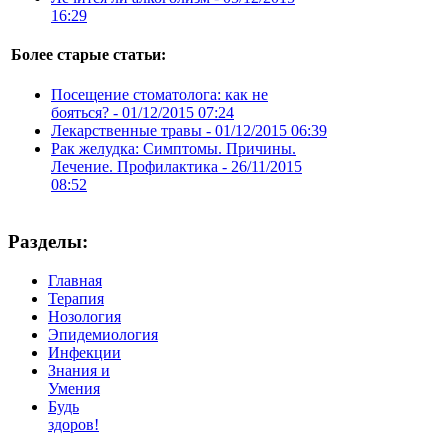
16:29
Более старые статьи:
Посещение стоматолога: как не
бояться? -
01/12/2015 07:24
Лекарственные травы -
01/12/2015 06:39
Рак желудка: Симптомы. Причины.
Лечение. Профилактика -
26/11/2015
08:52
Разделы:
Главная
Терапия
Нозология
Эпидемиология
Инфекции
Знания и
Умения
Будь
здоров!