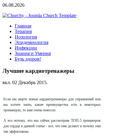
06.08.2026
Главная
Терапия
Нозология
Эпидемиология
Инфекции
Знания и Умения
Будь здоров!
Лучшие кардиотренажеры
вкл.
02 Декабрь 2015
.
Если вы ищете новые кардиотренажеры для упражнений или
вы хотите знать, какие преимущества есть в некоторых
тренажерах, то вам очень повезло.
А все потому, что мы сейчас рассмотрим ТОП-5 тренажеров
для сердца в данной статье - все, что они делают и почему они
так эффективны.