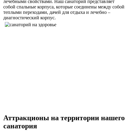
лечебными свойствами. Наш санаторий представляет
собой спальные корпуса, которые соединены между собой
теплыми переходами, дачей для отдыха и лечебно –
диагностический корпус.
Аттракционы на территории нашего
санатория