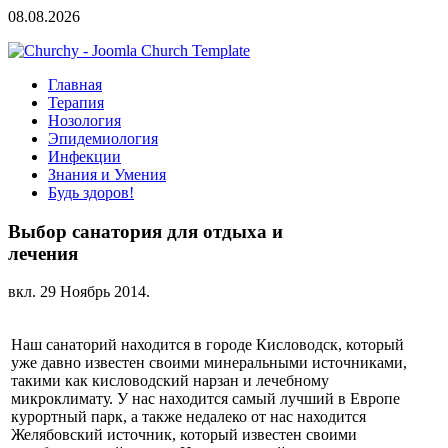
08.08.2026
Главная
Терапия
Нозология
Эпидемиология
Инфекции
Знания и Умения
Будь здоров!
Выбор санатория для отдыха и
лечения
вкл.
29 Ноябрь 2014
.
Наш санаторий находится в городе Кисловодск, который
уже давно известен своими минеральными источниками,
такими как кисловодский нарзан и лечебному
микроклимату. У нас находится самый лучший в Европе
курортный парк, а также недалеко от нас находится
Желябовский источник, который известен своими