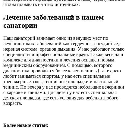
чтобы побывать на этих источниках.
Лечение заболеваний в нашем
санатории
Наш санаторий занимает одно из ведущих мест по
лечению таких заболеваний как сердечно – сосудистые,
нервная система, органов дыхания. У нас работают только
специалисты и профессиональные врачи. Также весь наш
комплекс для диагностики и лечения оснащен новым
медицинским оборудованием. С помощью, которого
диагностика проводится более качественно. Для тех, кто
любит заниматься спортом, у нас есть специальные
тренажерные залы, теннисные площадки и настольный
теннис. По вечера у нас проводятся небольшие вечеринки
с караоке и танцами. Для детей у нас есть специальная
детская площадка, где есть условия для ребенка любого
возраста.
Более новые статьи: