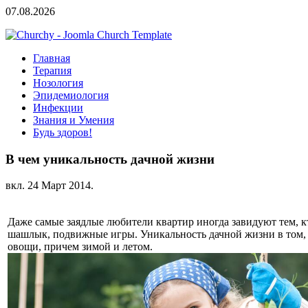
07.08.2026
Главная
Терапия
Нозология
Эпидемиология
Инфекции
Знания и Умения
Будь здоров!
В чем уникальность дачной жизни
вкл.
24 Март 2014
.
Даже самые заядлые любители квартир иногда завидуют тем, кто
шашлык, подвижные игры. Уникальность дачной жизни в том, 
овощи, причем зимой и летом.