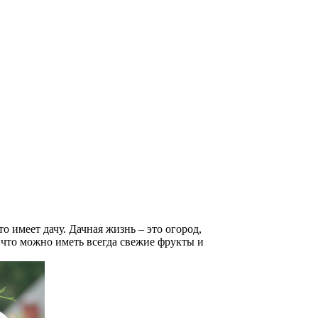
 имеет дачу. Дачная жизнь – это огород,
что можно иметь всегда свежие фрукты и