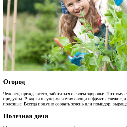
Огород
Человек, прежде всего, заботиться о своем здоровье. Поэтому
продукты. Вряд ли в супермаркетах овощи и фрукты свежие,
полезные. Всегда приятно сорвать зелень или помидор, выращ
Полезная дача