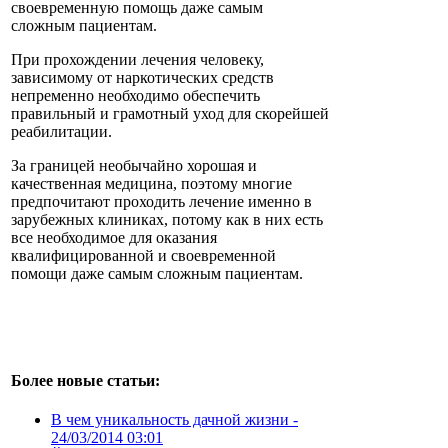
своевременную помощь даже самым
сложным пациентам.
При прохождении лечения человеку,
зависимому от наркотических средств
непременно необходимо обеспечить
правильный и грамотный уход для скорейшей
реабилитации.
За границей необычайно хорошая и
качественная медицина, поэтому многие
предпочитают проходить лечение именно в
зарубежных клиниках, потому как в них есть
все необходимое для оказания
квалифицированной и своевременной
помощи даже самым сложным пациентам.
Более новые статьи:
В чем уникальность дачной жизни -
24/03/2014 03:01