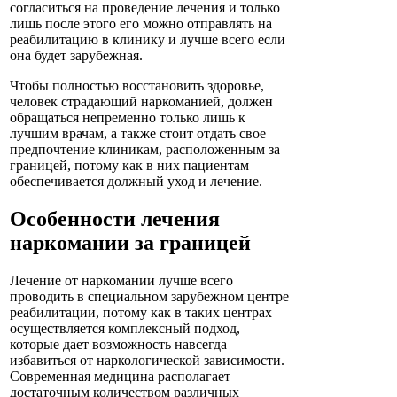
согласиться на проведение лечения и только
лишь после этого его можно отправлять на
реабилитацию в клинику и лучше всего если
она будет зарубежная.
Чтобы полностью восстановить здоровье,
человек страдающий наркоманией, должен
обращаться непременно только лишь к
лучшим врачам, а также стоит отдать свое
предпочтение клиникам, расположенным за
границей, потому как в них пациентам
обеспечивается должный уход и лечение.
Особенности лечения
наркомании за границей
Лечение от наркомании лучше всего
проводить в специальном зарубежном центре
реабилитации, потому как в таких центрах
осуществляется комплексный подход,
которые дает возможность навсегда
избавиться от наркологической зависимости.
Современная медицина располагает
достаточным количеством различных