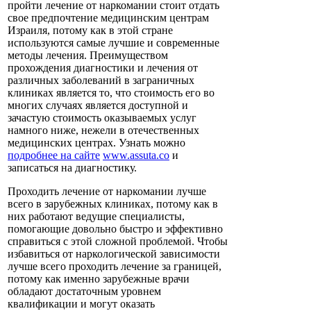
пройти лечение от наркомании стоит отдать
свое предпочтение медицинским центрам
Израиля, потому как в этой стране
используются самые лучшие и современные
методы лечения. Преимуществом
прохождения диагностики и лечения от
различных заболеваний в заграничных
клиниках является то, что стоимость его во
многих случаях является доступной и
зачастую стоимость оказываемых услуг
намного ниже, нежели в отечественных
медицинских центрах. Узнать можно
подробнее на сайте
www.assuta.co
и
записаться на диагностику.
Проходить лечение от наркомании лучше
всего в зарубежных клиниках, потому как в
них работают ведущие специалисты,
помогающие довольно быстро и эффективно
справиться с этой сложной проблемой. Чтобы
избавиться от наркологической зависимости
лучше всего проходить лечение за границей,
потому как именно зарубежные врачи
обладают достаточным уровнем
квалификации и могут оказать