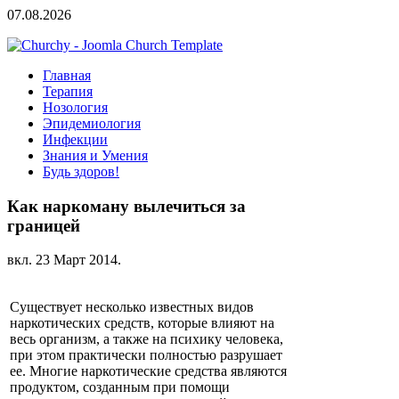
07.08.2026
Главная
Терапия
Нозология
Эпидемиология
Инфекции
Знания и Умения
Будь здоров!
Как наркоману вылечиться за
границей
вкл.
23 Март 2014
.
Существует несколько известных видов
наркотических средств, которые влияют на
весь организм, а также на психику человека,
при этом практически полностью разрушает
ее. Многие наркотические средства являются
продуктом, созданным при помощи