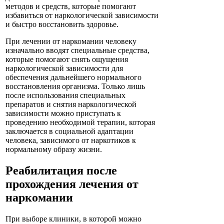
методов и средств, которые помогают
избавиться от наркологической зависимости
и быстро восстановить здоровье.
При лечении от наркомании человеку
изначально вводят специальные средства,
которые помогают снять ощущения
наркологической зависимости для
обеспечения дальнейшего нормального
восстановления организма. Только лишь
после использования специальных
препаратов и снятия наркологической
зависимости можно приступать к
проведению необходимой терапии, которая
заключается в социальной адаптации
человека, зависимого от наркотиков к
нормальному образу жизни.
Реабилитация после
прохождения лечения от
наркомании
При выборе клиники, в которой можно