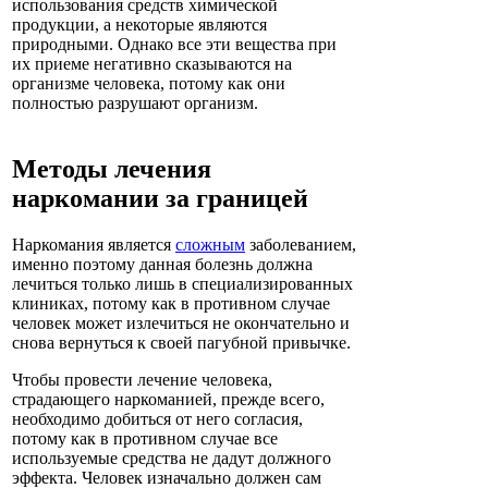
использования средств химической
продукции, а некоторые являются
природными. Однако все эти вещества при
их приеме негативно сказываются на
организме человека, потому как они
полностью разрушают организм.
Методы лечения
наркомании за границей
Наркомания является
сложным
заболеванием,
именно поэтому данная болезнь должна
лечиться только лишь в специализированных
клиниках, потому как в противном случае
человек может излечиться не окончательно и
снова вернуться к своей пагубной привычке.
Чтобы провести лечение человека,
страдающего наркоманией, прежде всего,
необходимо добиться от него согласия,
потому как в противном случае все
используемые средства не дадут должного
эффекта. Человек изначально должен сам