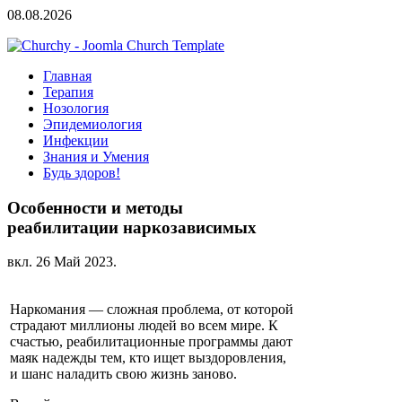
08.08.2026
Главная
Терапия
Нозология
Эпидемиология
Инфекции
Знания и Умения
Будь здоров!
Особенности и методы
реабилитации наркозависимых
вкл.
26 Май 2023
.
Наркомания — сложная проблема, от которой
страдают миллионы людей во всем мире. К
счастью, реабилитационные программы дают
маяк надежды тем, кто ищет выздоровления,
и шанс наладить свою жизнь заново.