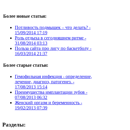
Более новые статьи:
Потливость подмышек – что делать? -
15/09/2014 17:19
Роль отдыха в сегодняшнем ритме -
31/08/2014 03:13
Польза сайта про лигу по баскетболу -
16/03/2014 21:37
Более старые статьи:
Гемофильная инфекция - определение,
лечение, диагноз, патогенез. -
17/08/2013 15:14
Преимущества имплантации зубов -
07/08/2013 06:32
Женский оргазм и беременность -
19/02/2013 07:39
Разделы: