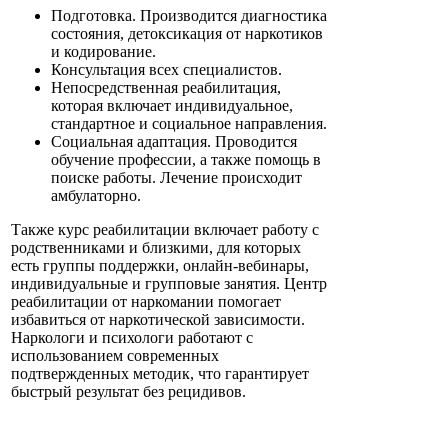
Подготовка. Производится диагностика
состояния, детоксикация от наркотиков
и кодирование.
Консультация всех специалистов.
Непосредственная реабилитация,
которая включает индивидуальное,
стандартное и социальное направления.
Социальная адаптация. Проводится
обучение профессии, а также помощь в
поиске работы. Лечение происходит
амбулаторно.
Также курс реабилитации включает работу с
родственниками и близкими, для которых
есть группы поддержки, онлайн-вебинары,
индивидуальные и групповые занятия. Центр
реабилитации от наркомании помогает
избавиться от наркотической зависимости.
Наркологи и психологи работают с
использованием современных
подтвержденных методик, что гарантирует
быстрый результат без рецидивов.