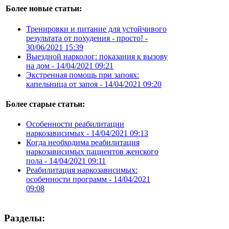
Более новые статьи:
Тренировки и питание для устойчивого
результата от похудения - просто! -
30/06/2021 15:39
Выездной нарколог: показания к вызову
на дом -
14/04/2021 09:21
Экстренная помощь при запоях:
капельница от запоя -
14/04/2021 09:20
Более старые статьи:
Особенности реабилитации
наркозависимых -
14/04/2021 09:13
Когда необходима реабилитация
наркозависимых пациентов женского
пола -
14/04/2021 09:11
Реабилитация наркозависимых:
особенности программ -
14/04/2021
09:08
Разделы: