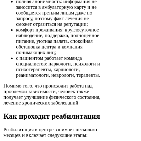
полная анонимность: информация не
заносится в амбулаторную карту и не
сообщается третьим лицам даже по
запросу, поэтому факт лечения не
сможет отразиться на репутации;
комфорт проживания: круглосуточное
наблюдение, поддержка, полноценное
питание, уютная палата, спокойная
обстановка центра и компания
понимающих лиц;
с пациентом работает команда
специалистов: наркологи, психологи и
психотерапевты, кардиологи,
реаниматологи, неврологи, терапевты.
Помимо того, что происходит работа над
проблемой зависимости, человек также
получает улучшение физического состояния,
лечение хронических заболеваний.
Как проходит реабилитация
Реабилитация в центре занимает несколько
месяцев и включает следующие этапы: