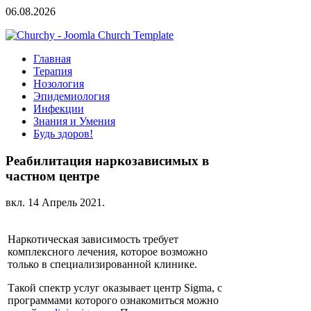
06.08.2026
Главная
Терапия
Нозология
Эпидемиология
Инфекции
Знания и Умения
Будь здоров!
Реабилитация наркозависимых в
частном центре
вкл.
14 Апрель 2021
.
Наркотическая зависимость требует
комплексного лечения, которое возможно
только в специализированной клинике.
Такой спектр услуг оказывает центр Sigma, с
программами которого ознакомиться можно